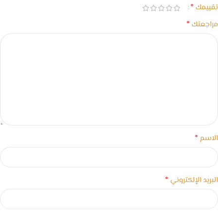
*
تقييمك
*
مراجعتك
*
الاسم
*
البريد الإلكتروني