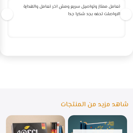
تعامل ممتاز وتواصيل سريع ومش اخر تعامل والهداية
الاواصلت تحفه بجد شكرا جدا
شاهد مزيد من المنتجات