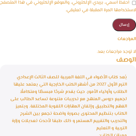
احفظ اسمي، بريدي الإلكتروني، والموقع الإلكتروني في هذا المتصفح
لاستخدامها المرة المقبلة في تعليقي.
المراجعات
لا توجد مراجعات بعد.
الوصف
يُعد كتاب الأضواء في اللغة العربية للصف الثالث الإعدادي
الترم الأول 2027 من أشهر الكتب الخارجية التي يعتمد عليها
الطلاب وأولياء الأمور، حيث يقدم شرحًا مبسطًا ومتكاملًا
لجميع دروس المنهج مع تدريبات متنوعة تساعد الطالب على
الفهم والتطبيق وإتقان المهارات اللغوية المختلفة. ويتميز
الكتاب بتنظيم المحتوى بصورة واضحة تجمع بين الشرح
والتدريب والتقييم المستمر و ذلك طبقا لأحدث تعديلات وزارة
التربية و التعليم
مميزات الكتاب: