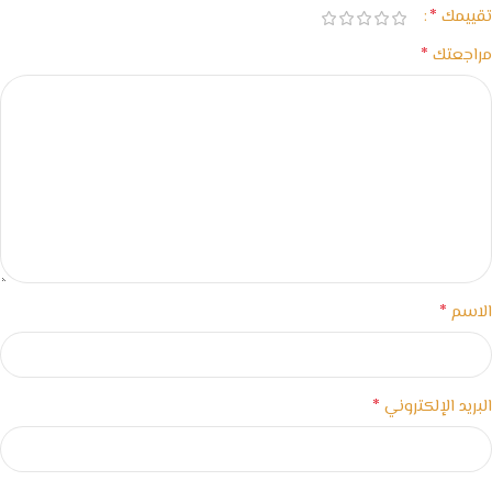
*
تقييمك
*
مراجعتك
*
الاسم
*
البريد الإلكتروني