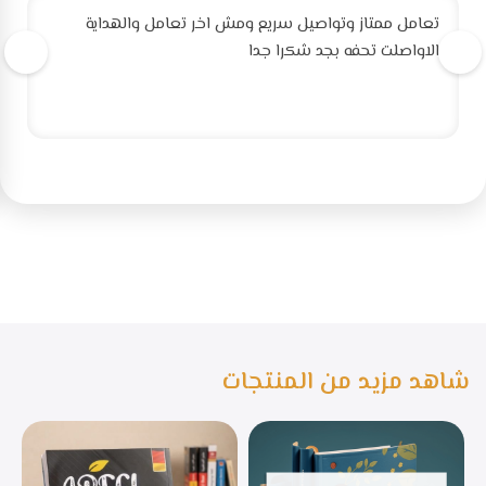
تعامل ممتاز وتواصيل سريع ومش اخر تعامل والهداية
الاواصلت تحفه بجد شكرا جدا
شاهد مزيد من المنتجات