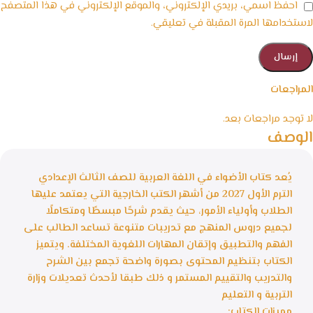
احفظ اسمي، بريدي الإلكتروني، والموقع الإلكتروني في هذا المتصفح
لاستخدامها المرة المقبلة في تعليقي.
المراجعات
لا توجد مراجعات بعد.
الوصف
يُعد كتاب الأضواء في اللغة العربية للصف الثالث الإعدادي
الترم الأول 2027 من أشهر الكتب الخارجية التي يعتمد عليها
الطلاب وأولياء الأمور، حيث يقدم شرحًا مبسطًا ومتكاملًا
لجميع دروس المنهج مع تدريبات متنوعة تساعد الطالب على
الفهم والتطبيق وإتقان المهارات اللغوية المختلفة. ويتميز
الكتاب بتنظيم المحتوى بصورة واضحة تجمع بين الشرح
والتدريب والتقييم المستمر و ذلك طبقا لأحدث تعديلات وزارة
التربية و التعليم
مميزات الكتاب: