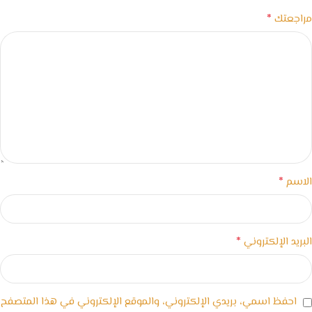
*
مراجعتك
*
الاسم
*
البريد الإلكتروني
احفظ اسمي، بريدي الإلكتروني، والموقع الإلكتروني في هذا المتصفح