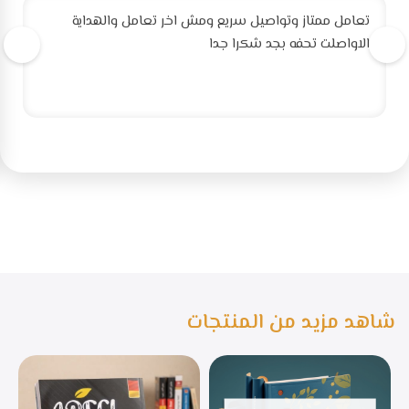
تعامل ممتاز وتواصيل سريع ومش اخر تعامل والهداية
الاواصلت تحفه بجد شكرا جدا
شاهد مزيد من المنتجات