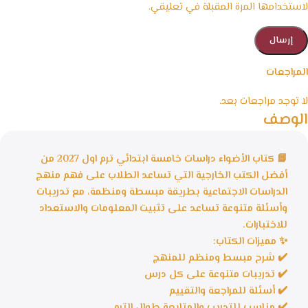
لاستخدامها المرة المقبلة في تعليقي.
المراجعات
لا توجد مراجعات بعد.
الوصف
📘 كتاب الأضواء دراسات خامسة ابتدائي ترم اول 2027 من
أفضل الكتب الخارجية التي تساعد الطلاب على فهم منهج
الدراسات الاجتماعية بطريقة مبسطة ومنظمة، مع تدريبات
وأسئلة متنوعة تساعد على تثبيت المعلومات والاستعداد
للاختبارات.
✨ مميزات الكتاب:
✔️ شرح مبسط ومنظم للمنهج
✔️ تدريبات متنوعة على كل درس
✔️ أسئلة للمراجعة والتقييم
✔️ مناسب للتدريب والمتابعة طوال الترم