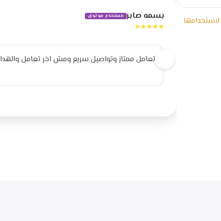
بسمه صابر
مستخدم موثوق
 لاستخدامها
★★★★★
تعامل ممتاز وتواصيل سريع ومش اخر تعامل والهداية