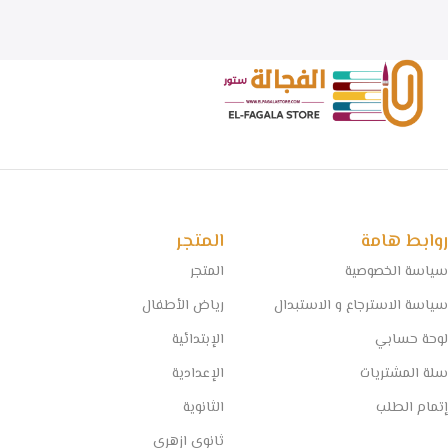
روابط هامة
المتجر
سياسة الخصوصية
المتجر
سياسة الاسترجاع و الاستبدال
رياض الأطفال
لوحة حسابي
الإبتدائية
سلة المشتريات
الإعدادية
إتمام الطلب
الثانوية
ثانوى ازهرى