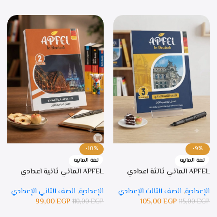
-10%
-9%
لغة المانية
لغة المانية
APFEL الماني ثالثة اعدادي
APFEL الماني ثانية اعدادي
الإعدادية
,
الصف الثالث الإعدادي
الإعدادية
,
الصف الثاني الإعدادي
99,00
EGP
105,00
EGP
110,00
EGP
115,00
EGP