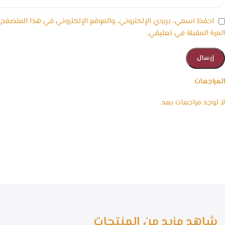
احفظ اسمي، بريدي الإلكتروني، والموقع الإلكتروني في هذا المتصفح
المرة المقبلة في تعليقي.
المراجعات
لا توجد مراجعات بعد.
شاهد مزيد من المنتجات