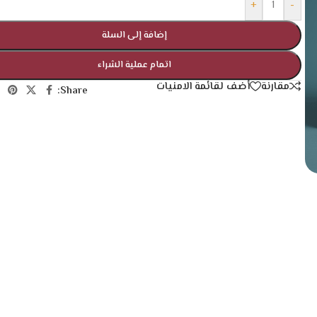
+
-
إضافة إلى السلة
اتمام عملية الشراء
مقارنة
أضف لقائمة الامنيات
Share: