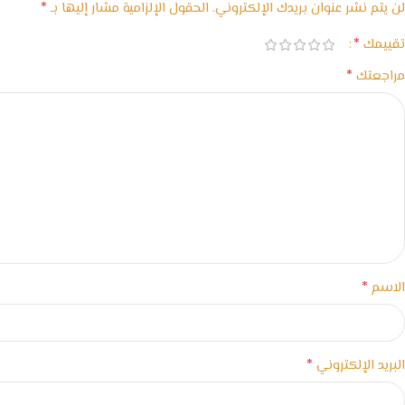
*
لن يتم نشر عنوان بريدك الإلكتروني.
الحقول الإلزامية مشار إليها بـ
*
تقييمك
*
مراجعتك
*
الاسم
*
البريد الإلكتروني