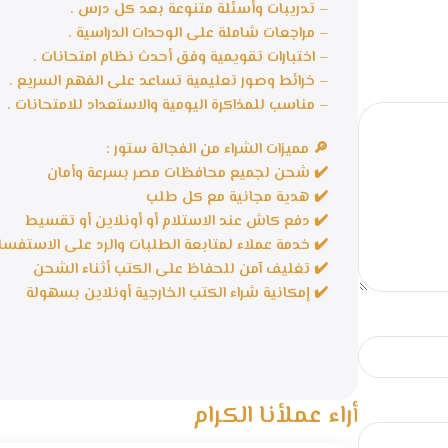
– تدريبات وأسئلة متنوعة بعد كل درس .
– مراجعات شاملة على الوحدات الدراسية .
– اختبارات تقويمية وفق أحدث نظام امتحانات .
– خرائط وصور تعليمية تساعد على الفهم السريع .
– مناسب للمذاكرة اليومية والاستعداد للامتحانات .
🔎 مميزات الشراء من الفجالة ستور :
✔️ شحن لجميع محافظات مصر بسرعة وأمان
✔️ هدية مجانية مع كل طلب
✔️ دفع كاش عند الاستلام أو أونلاين أو تقسيط
✔️ خدمة عملاء لمتابعة الطلبات والرد على الاستفسا
✔️ تغليف آمن للحفاظ على الكتب أثناء الشحن
✔️ إمكانية شراء الكتب الخارجية أونلاين بسهولة
أراء عملأنا الكرام