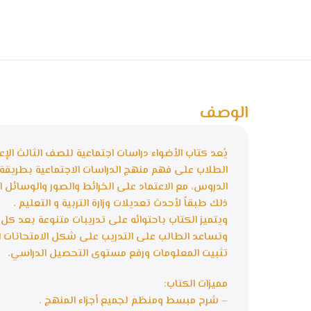
الوصف
الطلاب على فهم منهج الدراسات الاجتماعية بطريقة 
الدروس، مع الاعتماد على الخرائط والصور والوسائل ا
ذلك طبقاً لأحدث تعديلات وزارة التربية و التعليم .
ويتميز الكتاب باحتوائه على تدريبات متنوعة بعد ك
وتساعد الطالب على التدريب على شكل الامتحانات ال
تثبيت المعلومات ورفع مستوى التحصيل الدراسي.
مميزات الكتاب:
–
شرح مبسط ومنظم لجميع أجزاء المنهج .