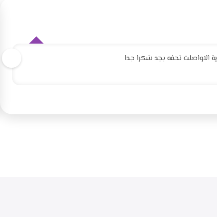
 الاواصلت تحفه بجد شكرا جدا