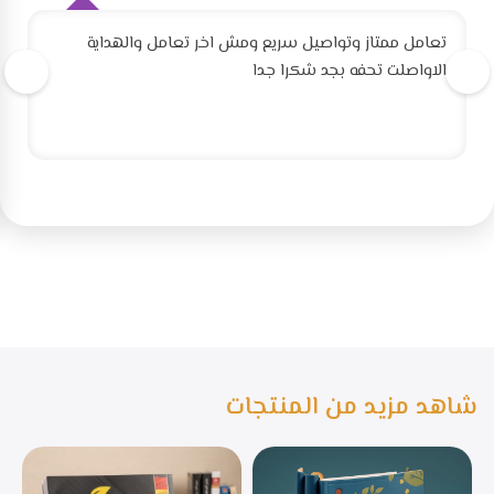
تعامل ممتاز وتواصيل سريع ومش اخر تعامل والهداية
الاواصلت تحفه بجد شكرا جدا
شاهد مزيد من المنتجات