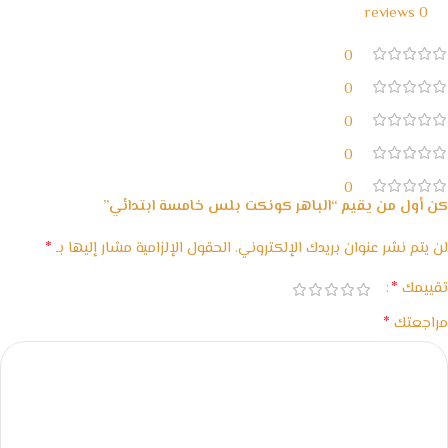
0 reviews
0
0
0
0
0
كن أول من يقيم “الباهر كونكت بلس خامسة ابتدائي”
*
لن يتم نشر عنوان بريدك الإلكتروني.
الحقول الإلزامية مشار إليها بـ
*
تقييمك
*
مراجعتك