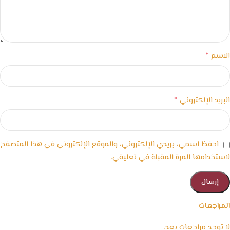
*
الاسم
*
البريد الإلكتروني
احفظ اسمي، بريدي الإلكتروني، والموقع الإلكتروني في هذا المتصفح
لاستخدامها المرة المقبلة في تعليقي.
المراجعات
لا توجد مراجعات بعد.