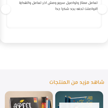
تعامل ممتاز وتواصيل سريع ومش اخر تعامل والهداية
الاواصلت تحفه بجد شكرا جدا
شاهد مزيد من المنتجات