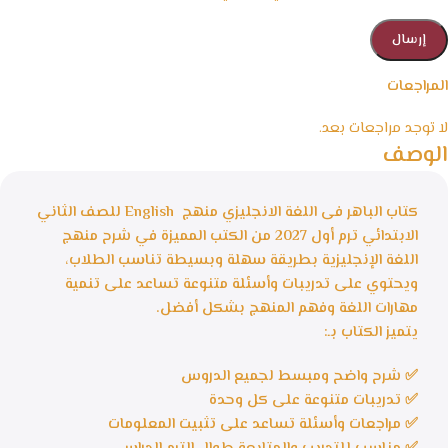
المراجعات
لا توجد مراجعات بعد.
الوصف
كتاب الباهر فى اللغة الانجليزي منهج English للصف الثاني
الابتدائي ترم أول 2027 من الكتب المميزة في شرح منهج
اللغة الإنجليزية بطريقة سهلة وبسيطة تناسب الطلاب،
ويحتوي على تدريبات وأسئلة متنوعة تساعد على تنمية
مهارات اللغة وفهم المنهج بشكل أفضل.
يتميز الكتاب بـ:
✅ شرح واضح ومبسط لجميع الدروس
✅ تدريبات متنوعة على كل وحدة
✅ مراجعات وأسئلة تساعد على تثبيت المعلومات