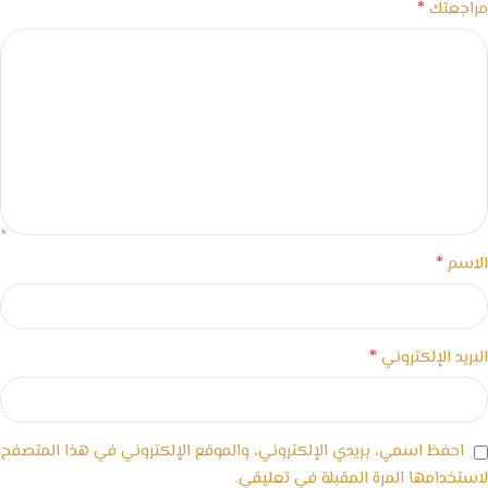
*
مراجعتك
*
الاسم
*
البريد الإلكتروني
احفظ اسمي، بريدي الإلكتروني، والموقع الإلكتروني في هذا المتصفح
لاستخدامها المرة المقبلة في تعليقي.