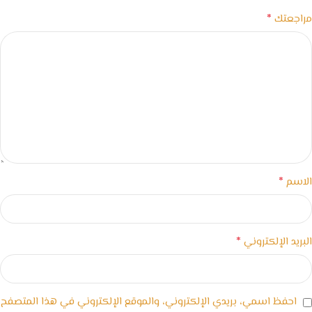
*
مراجعتك
*
الاسم
*
البريد الإلكتروني
احفظ اسمي، بريدي الإلكتروني، والموقع الإلكتروني في هذا المتصفح