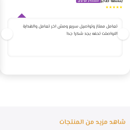
بسمه صابر
مستخدم موثوق
★★★★★
تعامل ممتاز وتواصيل سريع ومش اخر تعامل والهداية
الاواصلت تحفه بجد شكرا جدا
شاهد مزيد من المنتجات