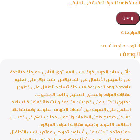
لاستخدامها المرة المقبلة في تعليقي.
المراجعات
لا توجد مراجعات بعد.
الوصف
يأتي كتاب الجوكر فونيكس المستوى الثاني كمرحلة متقدمة
في تأسيس الأطفال في الفونيكس، حيث يركز على تعليم
Long Vowels بطريقة مبسطة تساعد الطفل على تطوير
مهارات القراءة والنطق الصحيح باللغة الإنجليزية.
يحتوي الكتاب على تدريبات متنوعة وأنشطة تفاعلية تساعد
الطفل على التفرقة بين أصوات الحروف الطويلة واستخدامها
بشكل صحيح داخل الكلمات والجمل، مما يساهم في تحسين
الطلاقة اللغوية وتنمية مهارات القراءة المبكرة.
كما يعتمد الكتاب على أسلوب تدريجي ممتع يناسب الأطفال
ومرحلة التأسيس، مع أمثلة سهلة وتمارين تساعد الطفل