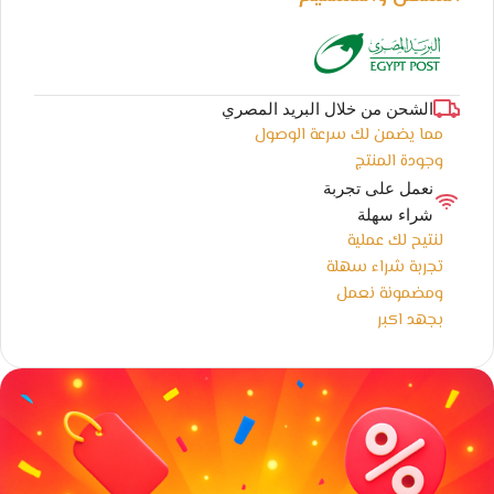
الشحن من خلال البريد المصري
مما يضمن لك سرعة الوصول
وجودة المنتج
نعمل على تجربة
شراء سهلة
لنتيح لك عملية
تجربة شراء سهلة
ومضمونة نعمل
بجهد اكبر