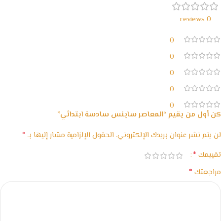
0 reviews
0
0
0
0
0
كن أول من يقيم “المعاصر ساينس سادسة ابتدائي”
*
لن يتم نشر عنوان بريدك الإلكتروني.
الحقول الإلزامية مشار إليها بـ
*
تقييمك
*
مراجعتك