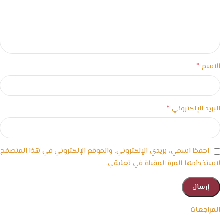
*
الاسم
*
البريد الإلكتروني
احفظ اسمي، بريدي الإلكتروني، والموقع الإلكتروني في هذا المتصفح
لاستخدامها المرة المقبلة في تعليقي.
المراجعات