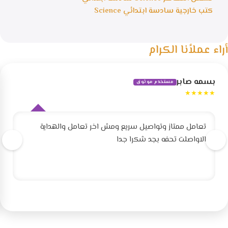
كتب خارجية سادسة ابتدائي Science
أراء عملأنا الكرام
بسمه صابر
مستخدم موثوق
★★★★★
تعامل ممتاز وتواصيل سريع ومش اخر تعامل والهداية
الاواصلت تحفه بجد شكرا جدا