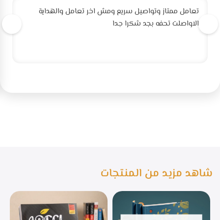
تعامل ممتاز وتواصيل سريع ومش اخر تعامل والهداية
الاواصلت تحفه بجد شكرا جدا
شاهد مزيد من المنتجات