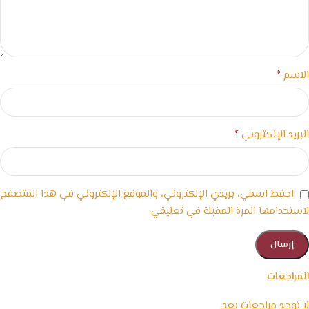
*
الاسم
*
البريد الإلكتروني
احفظ اسمي، بريدي الإلكتروني، والموقع الإلكتروني في هذا المتصفح
لاستخدامها المرة المقبلة في تعليقي.
المراجعات
لا توجد مراجعات بعد.