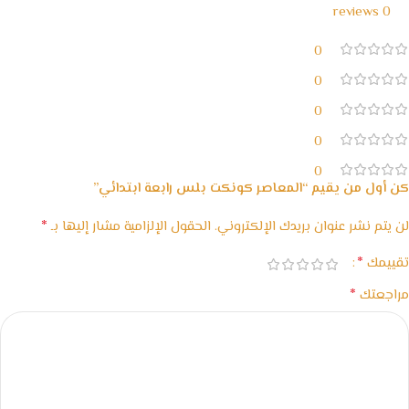
0 reviews
0
0
0
0
0
كن أول من يقيم “المعاصر كونكت بلس رابعة ابتدائي”
*
لن يتم نشر عنوان بريدك الإلكتروني.
الحقول الإلزامية مشار إليها بـ
*
تقييمك
*
مراجعتك