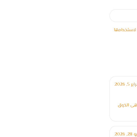
 لاستخدامها
ر 5, 2026
تهى الذوق
, 2026