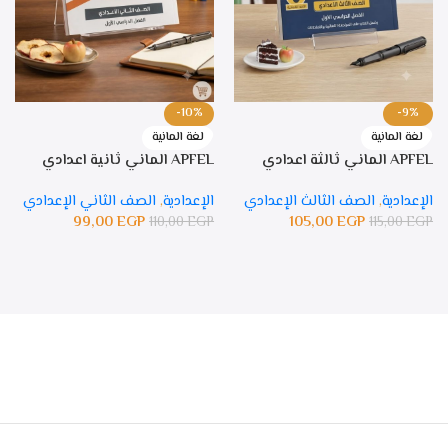
-10%
-9%
لغة المانية
لغة المانية
APFEL الماني ثالثة اعدادي
APFEL الماني ثانية اعدادي
الإعدادية
,
الصف الثالث الإعدادي
الإعدادية
,
الصف الثاني الإعدادي
99,00
EGP
105,00
EGP
110,00
EGP
115,00
EGP