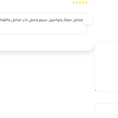
★★★★★
تعامل ممتاز وتواصيل سريع ومش اخر تعامل والهداية