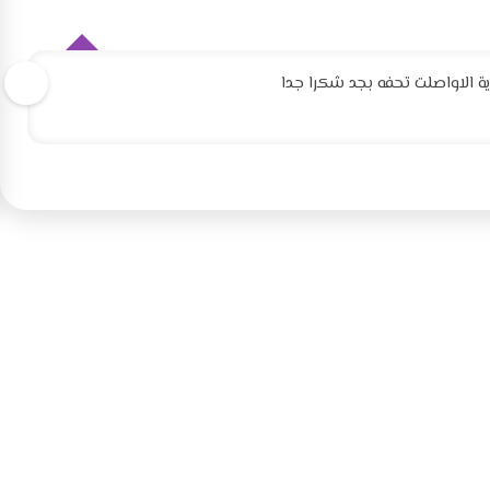
 الاواصلت تحفه بجد شكرا جدا