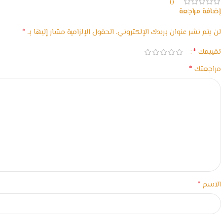
0
إضافة مراجعة
*
لن يتم نشر عنوان بريدك الإلكتروني.
الحقول الإلزامية مشار إليها بـ
*
تقييمك
*
مراجعتك
*
الاسم