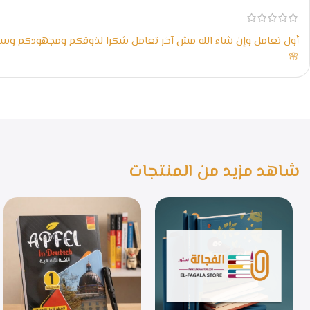
أول تعامل وإن شاء الله مش آخر تعامل شكرا لذوقكم ومجهودكم وسر
🌸
شاهد مزيد من المنتجات