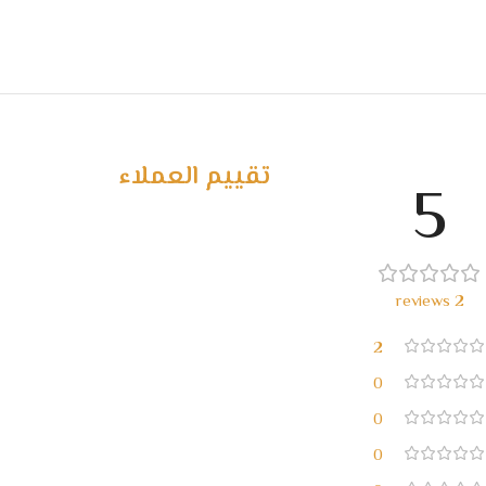
تقييم العملاء
5
2 reviews
2
0
0
0