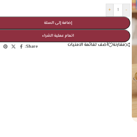
+
-
إضافة إلى السلة
اتمام عملية الشراء
مقارنة
أضف لقائمة الامنيات
Share: