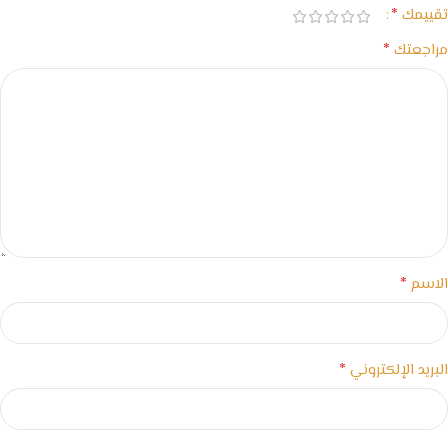
*
تقييمك
*
مراجعتك
*
الاسم
*
البريد الإلكتروني