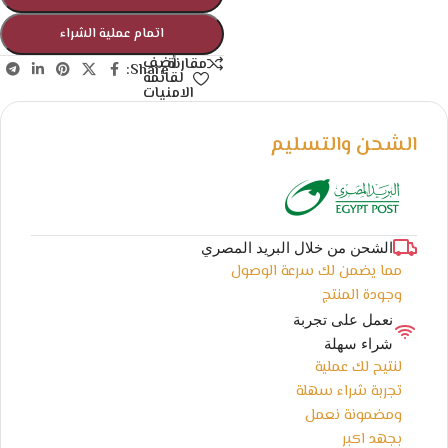
اتمام عملية الشراء
أضف
مقارنة
Share:
لقائمة
الامنيات
الشحن والتسليم
الشحن من خلال البريد المصري
مما يضمن لك سرعة الوصول
وجودة المنتج
نعمل على تجربة
شراء سهلة
لنتيح لك عملية
تجربة شراء سهلة
ومضمونة نعمل
بجهد اكبر