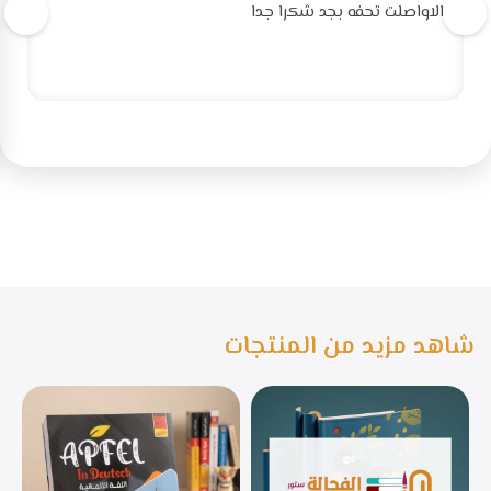
الاواصلت تحفه بجد شكرا جدا
شاهد مزيد من المنتجات