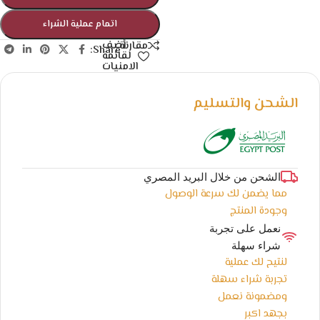
اتمام عملية الشراء
أضف
مقارنة
Share:
لقائمة
الامنيات
الشحن والتسليم
الشحن من خلال البريد المصري
مما يضمن لك سرعة الوصول
وجودة المنتج
نعمل على تجربة
شراء سهلة
لنتيح لك عملية
تجربة شراء سهلة
ومضمونة نعمل
بجهد اكبر