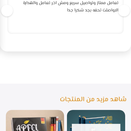
تعامل ممتاز وتواصيل سريع ومش اخر تعامل والهداية
الاواصلت تحفه بجد شكرا جدا
شاهد مزيد من المنتجات