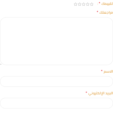
*
تقييمك
*
مراجعتك
*
الاسم
*
البريد الإلكتروني