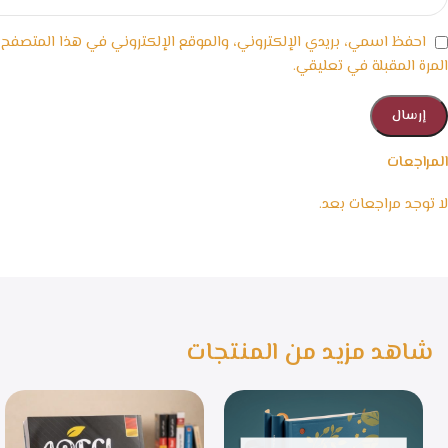
احفظ اسمي، بريدي الإلكتروني، والموقع الإلكتروني في هذا المتصفح
المرة المقبلة في تعليقي.
المراجعات
لا توجد مراجعات بعد.
شاهد مزيد من المنتجات