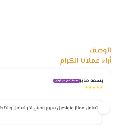
الوصف
أراء عملأنا الكرام
بسمه صابر
مستخدم موثوق
★★★★★
تعامل ممتاز وتواصيل سريع ومش اخر تعامل والهداية