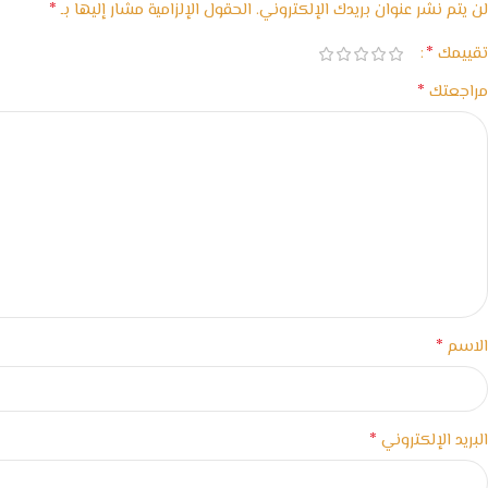
*
لن يتم نشر عنوان بريدك الإلكتروني.
الحقول الإلزامية مشار إليها بـ
*
تقييمك
*
مراجعتك
*
الاسم
*
البريد الإلكتروني