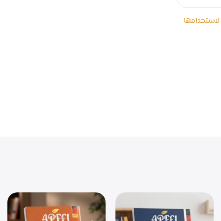
 لاستخدامها