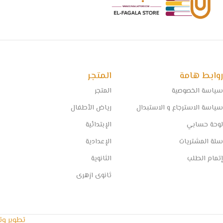
روابط هامة
المتجر
سياسة الخصوصية
المتجر
سياسة الاسترجاع و الاستبدال
رياض الأطفال
لوحة حسابي
الإبتدائية
سلة المشتريات
الإعدادية
إتمام الطلب
الثانوية
ثانوى ازهرى
تطوير و