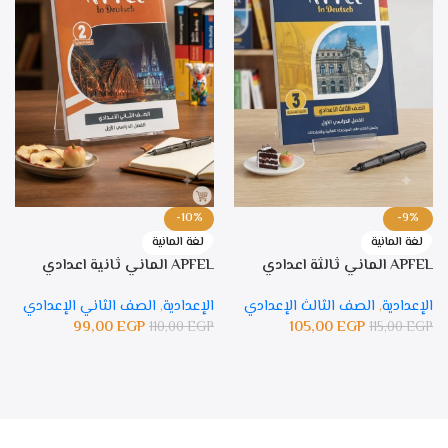
-10%
-9%
لغة المانية
لغة المانية
APFEL الماني ثالثة اعدادي
APFEL الماني ثانية اعدادي
الإعدادية
,
الصف الثالث الإعدادي
الإعدادية
,
الصف الثاني الإعدادي
99,00
EGP
105,00
EGP
110,00
EGP
115,00
EGP