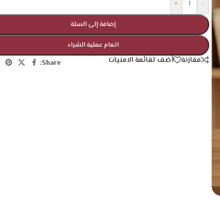
+
-
إضافة إلى السلة
اتمام عملية الشراء
مقارنة
أضف لقائمة الامنيات
Share: