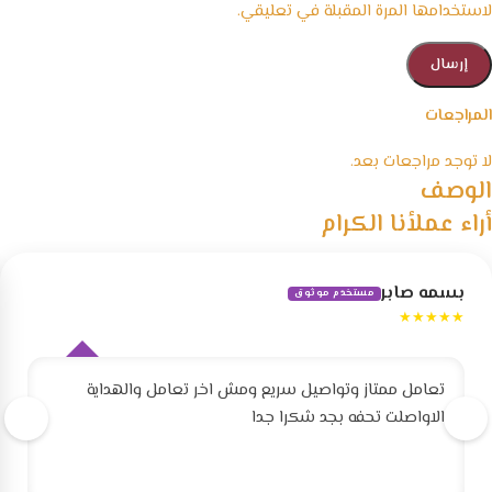
لاستخدامها المرة المقبلة في تعليقي.
المراجعات
لا توجد مراجعات بعد.
الوصف
أراء عملأنا الكرام
بسمه صابر
مستخدم موثوق
★★★★★
تعامل ممتاز وتواصيل سريع ومش اخر تعامل والهداية
الاواصلت تحفه بجد شكرا جدا