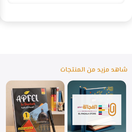
شاهد مزيد من المنتجات