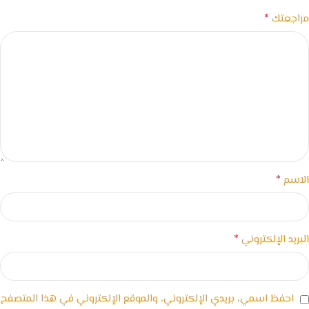
*
مراجعتك
*
الاسم
*
البريد الإلكتروني
احفظ اسمي، بريدي الإلكتروني، والموقع الإلكتروني في هذا المتصفح