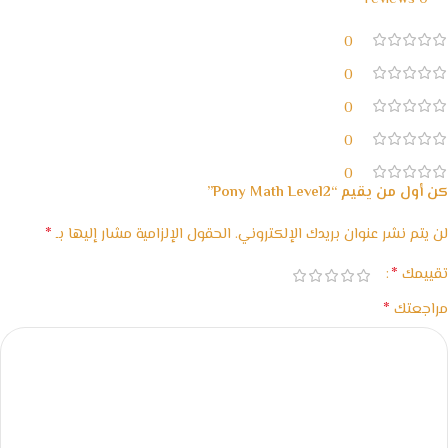
0
0
0
0
0
كن أول من يقيم “Pony Math Level2”
*
لن يتم نشر عنوان بريدك الإلكتروني.
الحقول الإلزامية مشار إليها بـ
*
تقييمك
*
مراجعتك