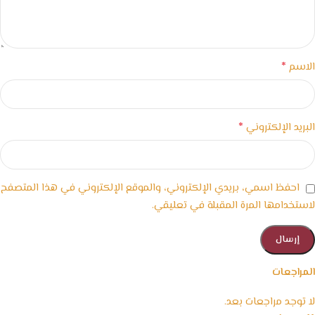
*
الاسم
*
البريد الإلكتروني
احفظ اسمي، بريدي الإلكتروني، والموقع الإلكتروني في هذا المتصفح
لاستخدامها المرة المقبلة في تعليقي.
المراجعات
لا توجد مراجعات بعد.