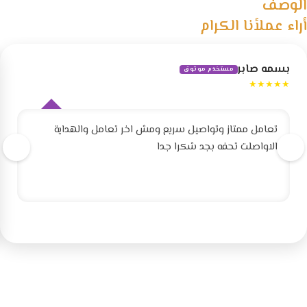
الوصف
أراء عملأنا الكرام
بسمه صابر
مستخدم موثوق
★★★★★
تعامل ممتاز وتواصيل سريع ومش اخر تعامل والهداية
الاواصلت تحفه بجد شكرا جدا