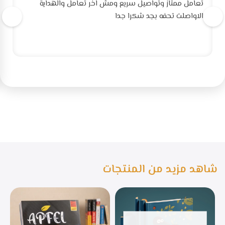
تعامل ممتاز وتواصيل سريع ومش اخر تعامل والهداية
الاواصلت تحفه بجد شكرا جدا
شاهد مزيد من المنتجات