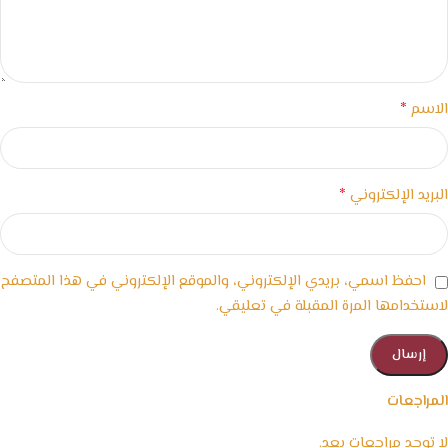
*
الاسم
*
البريد الإلكتروني
احفظ اسمي، بريدي الإلكتروني، والموقع الإلكتروني في هذا المتصفح
لاستخدامها المرة المقبلة في تعليقي.
المراجعات
لا توجد مراجعات بعد.