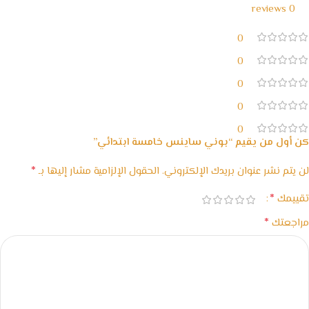
0 reviews
0
0
0
0
0
كن أول من يقيم “بوني ساينس خامسة ابتدائي”
*
لن يتم نشر عنوان بريدك الإلكتروني.
الحقول الإلزامية مشار إليها بـ
*
تقييمك
*
مراجعتك