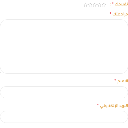
*
تقييمك
*
مراجعتك
*
الاسم
*
البريد الإلكتروني