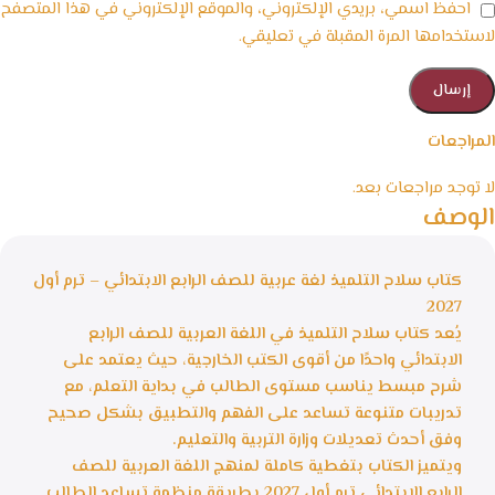
احفظ اسمي، بريدي الإلكتروني، والموقع الإلكتروني في هذا المتصفح
لاستخدامها المرة المقبلة في تعليقي.
المراجعات
لا توجد مراجعات بعد.
الوصف
كتاب سلاح التلميذ لغة عربية للصف الرابع الابتدائي – ترم أول
2027
يُعد كتاب سلاح التلميذ في اللغة العربية للصف الرابع
الابتدائي واحدًا من أقوى الكتب الخارجية، حيث يعتمد على
شرح مبسط يناسب مستوى الطالب في بداية التعلم، مع
تدريبات متنوعة تساعد على الفهم والتطبيق بشكل صحيح
وفق أحدث تعديلات وزارة التربية والتعليم.
ويتميز الكتاب بتغطية كاملة لمنهج اللغة العربية للصف
الرابع الابتدائي ترم أول 2027 بطريقة منظمة تساعد الطالب