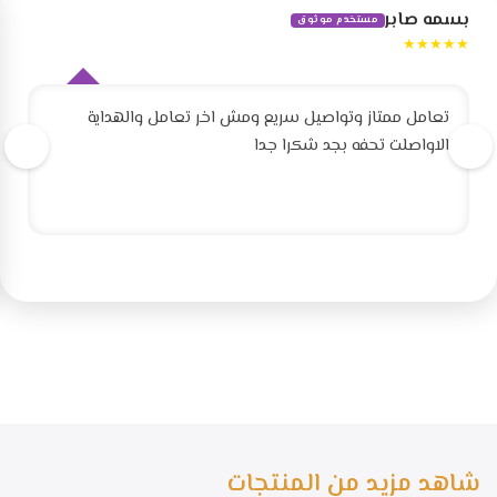
بسمه صابر
مستخدم موثوق
★★★★★
تعامل ممتاز وتواصيل سريع ومش اخر تعامل والهداية
الاواصلت تحفه بجد شكرا جدا
شاهد مزيد من المنتجات