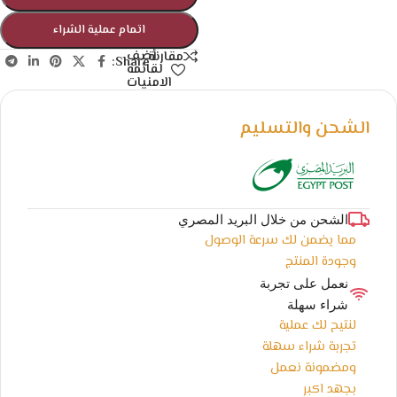
اتمام عملية الشراء
أضف
مقارنة
Share:
لقائمة
الامنيات
الشحن والتسليم
الشحن من خلال البريد المصري
مما يضمن لك سرعة الوصول
وجودة المنتج
نعمل على تجربة
شراء سهلة
لنتيح لك عملية
تجربة شراء سهلة
ومضمونة نعمل
بجهد اكبر