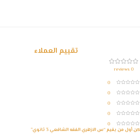
تقييم العملاء
0 reviews
0
0
0
0
0
كن أول من يقيم “س الازهري الفقه الشافعي 3 ثانوي”