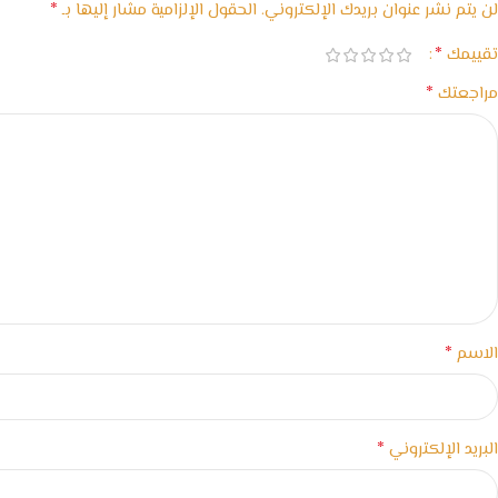
*
لن يتم نشر عنوان بريدك الإلكتروني.
الحقول الإلزامية مشار إليها بـ
*
تقييمك
*
مراجعتك
*
الاسم
*
البريد الإلكتروني