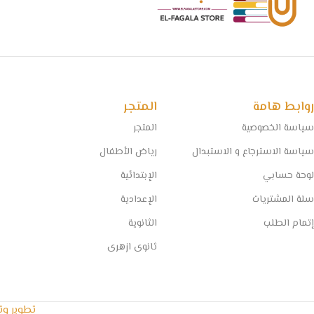
روابط هامة
المتجر
سياسة الخصوصية
المتجر
سياسة الاسترجاع و الاستبدال
رياض الأطفال
لوحة حسابي
الإبتدائية
سلة المشتريات
الإعدادية
إتمام الطلب
الثانوية
ثانوى ازهرى
تطوير و