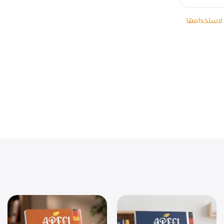
 لاستخدامها