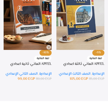
-10%
-9%
لغة المانية
لغة المانية
APFEL الماني ثالثة اعدادي
APFEL الماني ثانية اعدادي
الإعدادية
,
الصف الثالث الإعدادي
الإعدادية
,
الصف الثاني الإعدادي
99,00
EGP
105,00
EGP
110,00
EGP
115,00
EGP