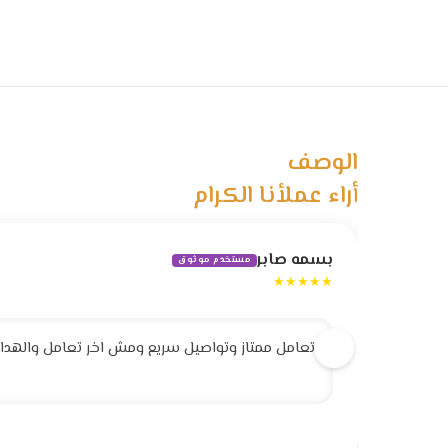
الوصف
أراء عملأنا الكرام
بسمه صابر
مستخدم موثوق
★★★★★
تعامل ممتاز وتواصيل سريع ومش اخر تعامل والهداية