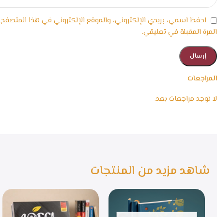
احفظ اسمي، بريدي الإلكتروني، والموقع الإلكتروني في هذا المتصفح
المرة المقبلة في تعليقي.
المراجعات
لا توجد مراجعات بعد.
شاهد مزيد من المنتجات