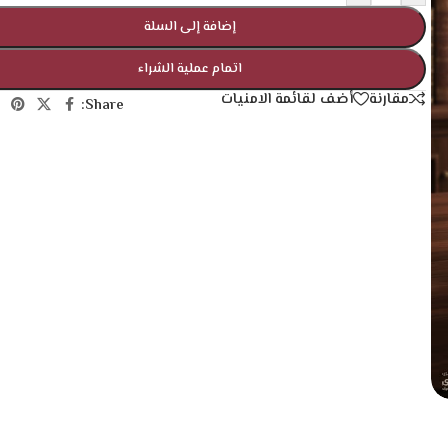
إضافة إلى السلة
اتمام عملية الشراء
مقارنة
أضف لقائمة الامنيات
Share: