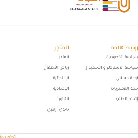
روابط هامة
المتجر
سياسة الخصوصية
المتجر
سياسة الاسترجاع و الاستبدال
رياض الأطفال
لوحة حسابي
الإبتدائية
سلة المشتريات
الإعدادية
إتمام الطلب
الثانوية
ثانوى ازهرى
تطوير و