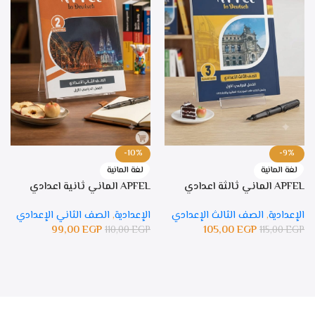
-10%
-9%
لغة المانية
لغة المانية
APFEL الماني ثالثة اعدادي
APFEL الماني ثانية اعدادي
الإعدادية
,
الصف الثالث الإعدادي
الإعدادية
,
الصف الثاني الإعدادي
99,00
EGP
105,00
EGP
110,00
EGP
115,00
EGP