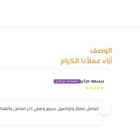
الوصف
أراء عملأنا الكرام
بسمه صابر
مستخدم موثوق
★★★★★
تعامل ممتاز وتواصيل سريع ومش اخر تعامل والهداية