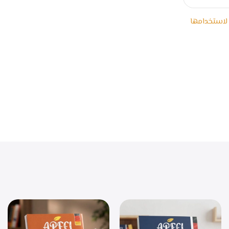
 لاستخدامها