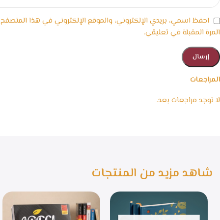
احفظ اسمي، بريدي الإلكتروني، والموقع الإلكتروني في هذا المتصفح
المرة المقبلة في تعليقي.
المراجعات
لا توجد مراجعات بعد.
شاهد مزيد من المنتجات