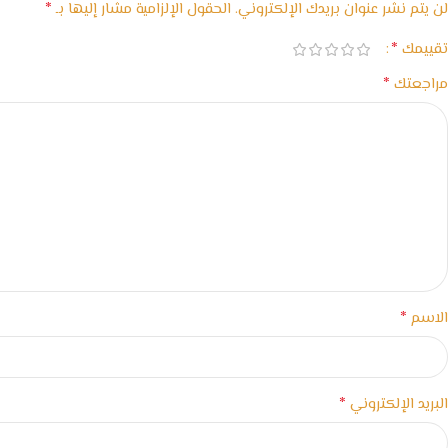
*
لن يتم نشر عنوان بريدك الإلكتروني.
الحقول الإلزامية مشار إليها بـ
*
تقييمك
*
مراجعتك
*
الاسم
*
البريد الإلكتروني