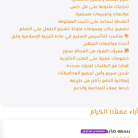
تدريبات متنوعة على كل درس.
مراجعات وتقييمات مستمرة.
أنشطة تساعد على تثبيت المعلومة.
تصميم جذاب ورسومات ملونة تشجع الطفل على التعلم.
🎯 مناسب للتأسيس السليم في مادة التربية الإسلامية وفق
أحدث مواصفات المنهج.
🎁 مميزات الشراء من الفجالة ستور
خصومات مميزة على الكتب الخارجية.
هدايا مع الطلبات لفترات محددة.
شحن سريع وآمن لجميع المحافظات.
إمكانية الدفع بأكثر من طريقة.
خدمة عملاء للمتابعة والدعم
أراء عملأنا الكرام
بسمه صابر
مستخدم موثوق