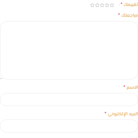
*
تقييمك
*
مراجعتك
*
الاسم
*
البريد الإلكتروني