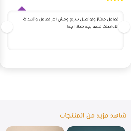
★★★★★
تعامل ممتاز وتواصيل سريع ومش اخر تعامل والهداية
الاواصلت تحفه بجد شكرا جدا
شاهد مزيد من المنتجات