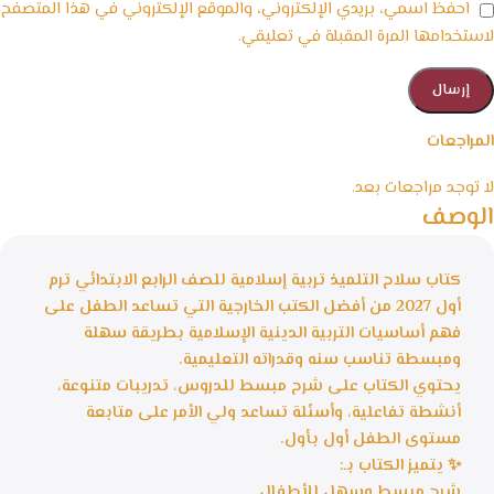
احفظ اسمي، بريدي الإلكتروني، والموقع الإلكتروني في هذا المتصفح
لاستخدامها المرة المقبلة في تعليقي.
المراجعات
لا توجد مراجعات بعد.
الوصف
كتاب سلاح التلميذ تربية إسلامية للصف الرابع الابتدائي ترم
أول 2027 من أفضل الكتب الخارجية التي تساعد الطفل على
فهم أساسيات التربية الدينية الإسلامية بطريقة سهلة
ومبسطة تناسب سنه وقدراته التعليمية.
يحتوي الكتاب على شرح مبسط للدروس، تدريبات متنوعة،
أنشطة تفاعلية، وأسئلة تساعد ولي الأمر على متابعة
مستوى الطفل أول بأول.
✨ يتميز الكتاب بـ:
شرح مبسط وسهل للأطفال.