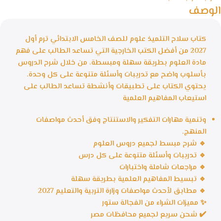
الوصف
كتاب سلاح التلميذ علوم للصف الخامس الابتدائي ترم أول
2027 من أفضل الكتب الخارجية التي تساعد الطالب على فهم
مادة العلوم بطريقة سهلة ومبسطة، من خلال شرح الدروس
بأسلوب واضح مع تدريبات وأسئلة متنوعة على كل وحدة.
يحتوي الكتاب على تطبيقات وأنشطة تساعد الطالب على
استيعاب المفاهيم العلمية
وتنمية مهارات التفكير والاستنتاج وفق أحدث مواصفات
المنهج.
🔹 شرح مبسط لجميع دروس العلوم
🔹 تدريبات وأسئلة متنوعة على كل درس
🔹 مراجعات شاملة واختبارات
🔹 تبسيط المفاهيم العلمية بطريقة سهلة
🔹 مطابق لأحدث مواصفات وزارة التربية والتعليم 2027
✨ مميزات الشراء من الفجالة ستور
✔️ شحن سريع لجميع محافظات مصر