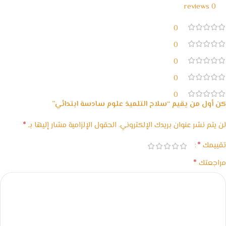
0 reviews
0
0
0
0
0
كن أول من يقيم “سلاح التلميذ علوم سادسة ابتدائي”
*
لن يتم نشر عنوان بريدك الإلكتروني.
الحقول الإلزامية مشار إليها بـ
*
تقييمك
*
مراجعتك