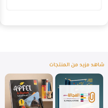
شاهد مزيد من المنتجات