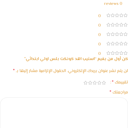
0 reviews
0
0
0
0
0
كن أول من يقيم “استيب اهد كونكت بلس اولي ابتدائي”
*
لن يتم نشر عنوان بريدك الإلكتروني.
الحقول الإلزامية مشار إليها بـ
*
تقييمك
*
مراجعتك