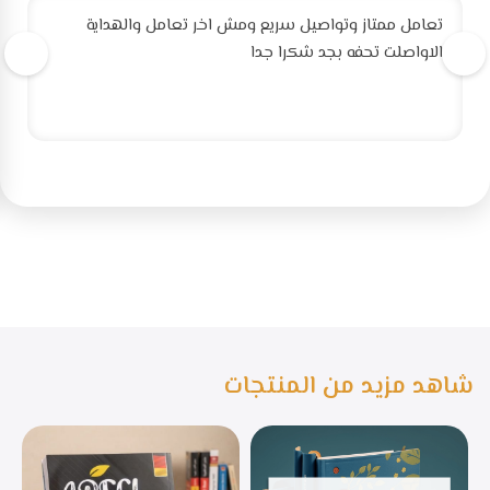
تعامل ممتاز وتواصيل سريع ومش اخر تعامل والهداية
الاواصلت تحفه بجد شكرا جدا
شاهد مزيد من المنتجات