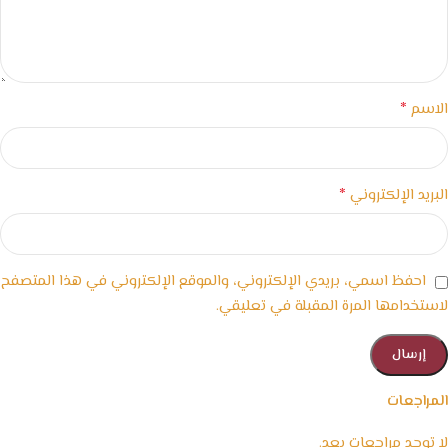
*
الاسم
*
البريد الإلكتروني
احفظ اسمي، بريدي الإلكتروني، والموقع الإلكتروني في هذا المتصفح
لاستخدامها المرة المقبلة في تعليقي.
المراجعات
لا توجد مراجعات بعد.