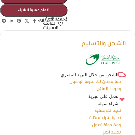
اتمام عملية الشراء
أضف
مقارنة
Share:
لقائمة
الامنيات
الشحن والتسليم
الشحن من خلال البريد المصري
مما يضمن لك سرعة الوصول
وجودة المنتج
نعمل على تجربة
شراء سهلة
لنتيح لك عملية
تجربة شراء سهلة
ومضمونة نعمل
بجهد اكبر