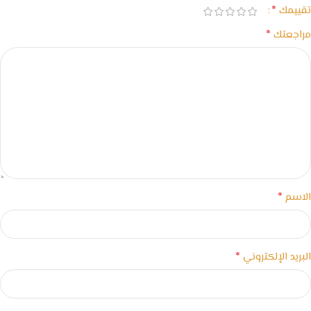
*
تقييمك
*
مراجعتك
*
الاسم
*
البريد الإلكتروني