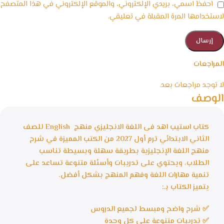
احفظ اسمي، بريدي الإلكتروني، والموقع الإلكتروني في هذا المتصفح
لاستخدامها المرة المقبلة في تعليقي.
المراجعات
لا توجد مراجعات بعد.
الوصف
كتاب استيب اهد فى اللغة الانجليزي منهج English للصف
الثاني الابتدائي ترم أول 2027 من الكتب المميزة في شرح
منهج اللغة الإنجليزية بطريقة سهلة وبسيطة تناسب
الطلاب، ويحتوي على تدريبات وأسئلة متنوعة تساعد على
تنمية مهارات اللغة وفهم المنهج بشكل أفضل.
يتميز الكتاب بـ:
✅ شرح واضح ومبسط لجميع الدروس
✅ تدريبات متنوعة على كل وحدة