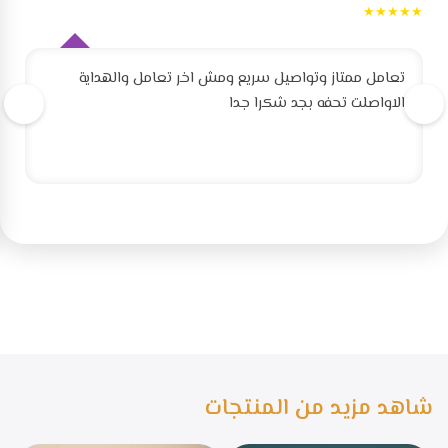
★★★★★
تعامل ممتاز وتواصيل سريع ومش اخر تعامل والهداية
الاواصلت تحفه بجد شكرا جدا
شاهد مزيد من المنتجات