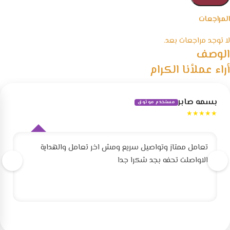
المراجعات
لا توجد مراجعات بعد.
الوصف
أراء عملأنا الكرام
بسمه صابر
مستخدم موثوق
★★★★★
تعامل ممتاز وتواصيل سريع ومش اخر تعامل والهداية
الاواصلت تحفه بجد شكرا جدا