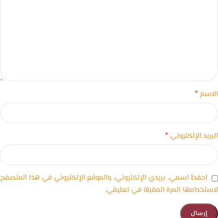
*
الاسم
*
البريد الإلكتروني
احفظ اسمي، بريدي الإلكتروني، والموقع الإلكتروني في هذا المتصفح
لاستخدامها المرة المقبلة في تعليقي.