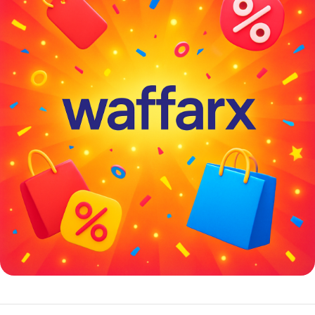
خصومات كبيرة