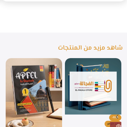
شاهد مزيد من المنتجات
-10%
غير متوفر