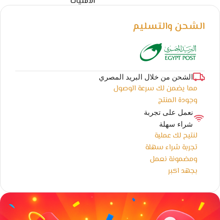
الامنيات
الشحن والتسليم
الشحن من خلال البريد المصري
مما يضمن لك سرعة الوصول
وجودة المنتج
نعمل على تجربة
شراء سهلة
لنتيح لك عملية
تجربة شراء سهلة
ومضمونة نعمل
بجهد اكبر