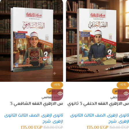
-10%
-10%
غير متوفر
غير متوفر
الفقه الحنفي
الفقة الشافعي
س الازهري الفقه الحنفي 3 ثانوي
س الازهري الفقه الشافعي 3
ثانوي
ثانوى ازهرى
,
الصف الثالث الثانوى
ثانوى ازهرى
,
الصف الثالث الثانوى
ازهرى
,
شرح
ازهرى
,
شرح
135,00
EGP
135,00
EGP
150,00
EGP
150,00
EGP