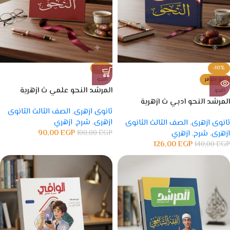
-10%
-10%
غير متوفر
النحو
المرشد النحو علمي ث ازهرية
النحو
المرشد النحو ادبي ث ازهرية
ثانوى ازهرى
,
الصف الثالث الثانوى
ازهرى
,
شرح
,
ازهري
ثانوى ازهرى
,
الصف الثالث الثانوى
90,00
EGP
ازهرى
,
شرح
,
ازهري
EGP
100,00
126,00
EGP
140,00
EGP