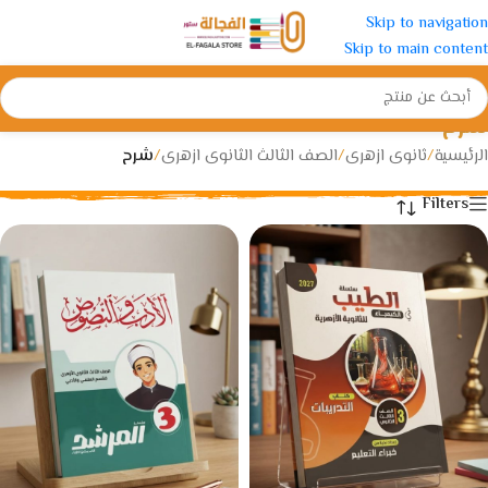
Skip to navigation
Skip to main content
شرح
الرئيسية
/
ثانوى ازهرى
/
الصف الثالث الثانوى ازهرى
/
شرح
Filters