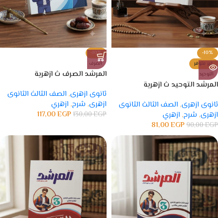
-10%
-10%
غير متوفر
الصرف
المرشد الصرف ث ازهرية
التوحيد
المرشد التوحيد ث ازهرية
ثانوى ازهرى
,
الصف الثالث الثانوى
ازهرى
,
شرح
,
ازهري
ثانوى ازهرى
,
الصف الثالث الثانوى
117,00
EGP
ازهرى
,
شرح
,
ازهري
EGP
130,00
81,00
EGP
90,00
EGP