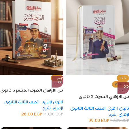
-10%
-10%
غير متوفر
الصرف
س الازهري الصرف الميسر 3 ثانوي
الحديث
س الازهري الحديث 3 ثانوي
ثانوى ازهرى
,
الصف الثالث الثانوى
ازهرى
,
شرح
ثانوى ازهرى
,
الصف الثالث الثانوى
126,00
EGP
ازهرى
,
شرح
EGP
140,00
99,00
EGP
110,00
EGP