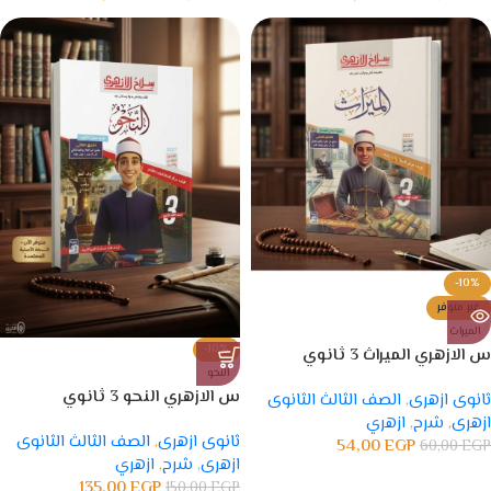
-10%
غير متوفر
الميراث
-10%
س الازهري الميراث 3 ثانوي
النحو
س الازهري النحو 3 ثانوي
ثانوى ازهرى
,
الصف الثالث الثانوى
ازهرى
,
شرح
,
ازهري
ثانوى ازهرى
,
الصف الثالث الثانوى
54,00
EGP
60,00
EGP
ازهرى
,
شرح
,
ازهري
135,00
EGP
150,00
EGP