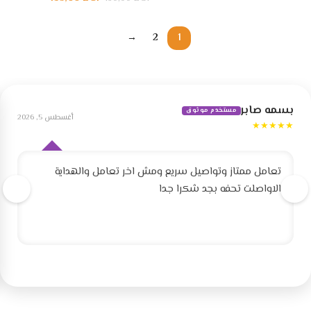
→
2
1
بسمه صابر
مستخدم موثوق
أغسطس 5, 2026
★★★★★
تعامل ممتاز وتواصيل سريع ومش اخر تعامل والهداية
الاواصلت تحفه بجد شكرا جدا