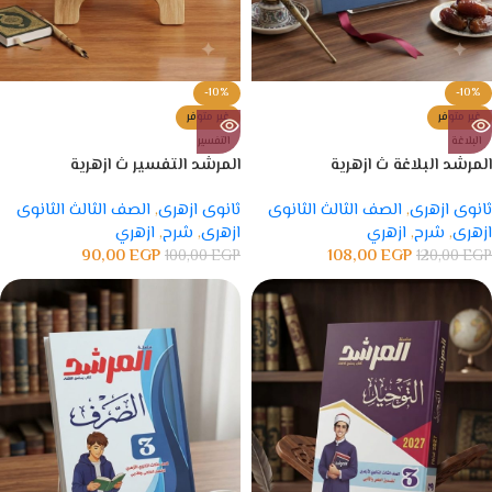
-10%
-10%
غير متوفر
غير متوفر
البلاغة
التفسير
المرشد البلاغة ث ازهرية
المرشد التفسير ث ازهرية
ثانوى ازهرى
,
الصف الثالث الثانوى
ثانوى ازهرى
,
الصف الثالث الثانوى
ازهرى
,
شرح
,
ازهري
ازهرى
,
شرح
,
ازهري
90,00
EGP
108,00
EGP
100,00
EGP
120,00
EGP