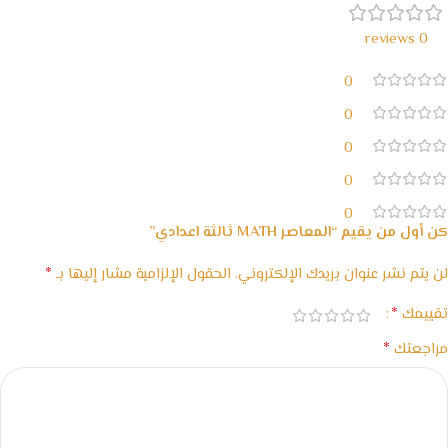
0 reviews
0
0
0
0
0
كن أول من يقيم “المعاصر MATH ثالثة اعدادي”
*
لن يتم نشر عنوان بريدك الإلكتروني.
الحقول الإلزامية مشار إليها بـ
*
تقييمك
*
مراجعتك