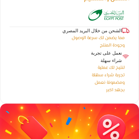
الشحن من خلال البريد المصري
مما يضمن لك سرعة الوصول
وجودة المنتج
نعمل على تجربة
شراء سهلة
لنتيح لك عملية
تجربة شراء سهلة
ومضمونة نعمل
بجهد اكبر