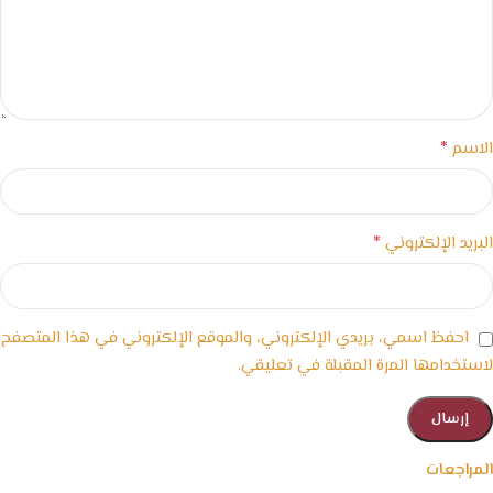
*
الاسم
*
البريد الإلكتروني
احفظ اسمي، بريدي الإلكتروني، والموقع الإلكتروني في هذا المتصفح
لاستخدامها المرة المقبلة في تعليقي.
المراجعات