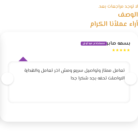
لا توجد مراجعات بعد.
الوصف
أراء عملأنا الكرام
بسمه صابر
مستخدم موثوق
★★★★★
تعامل ممتاز وتواصيل سريع ومش اخر تعامل والهداية
الاواصلت تحفه بجد شكرا جدا