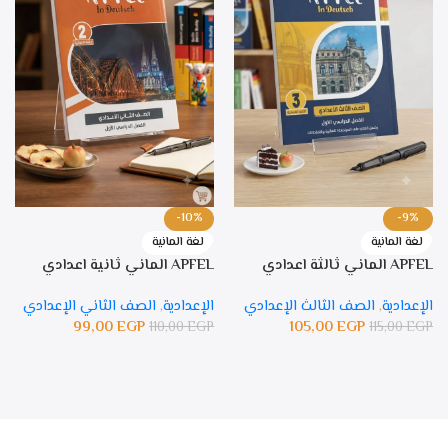
-10%
-9%
لغة المانية
لغة المانية
APFEL الماني ثالثة اعدادي
APFEL الماني ثانية اعدادي
الإعدادية
,
الصف الثالث الإعدادي
الإعدادية
,
الصف الثاني الإعدادي
99,00
EGP
105,00
EGP
110,00
EGP
115,00
EGP