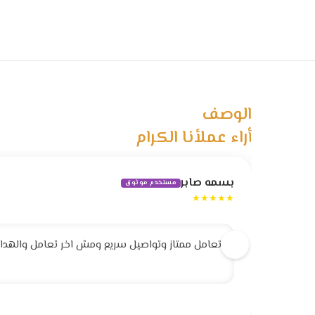
الوصف
أراء عملأنا الكرام
بسمه صابر
مستخدم موثوق
★★★★★
تعامل ممتاز وتواصيل سريع ومش اخر تعامل والهداية