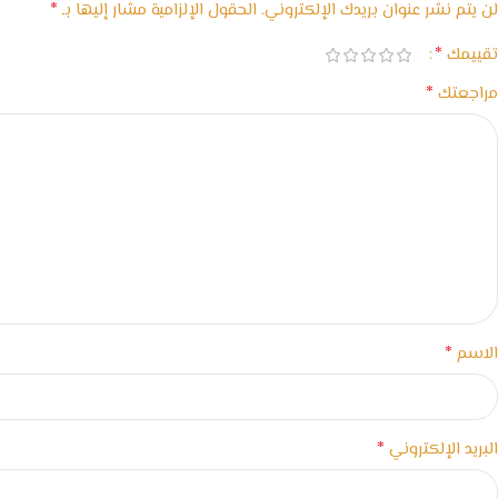
*
لن يتم نشر عنوان بريدك الإلكتروني.
الحقول الإلزامية مشار إليها بـ
*
تقييمك
*
مراجعتك
*
الاسم
*
البريد الإلكتروني