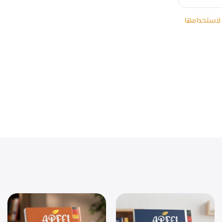
 لاستخدامها