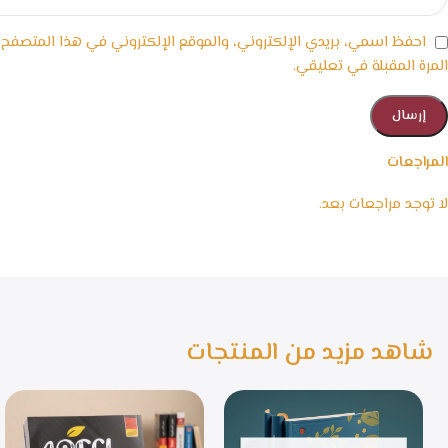
احفظ اسمي، بريدي الإلكتروني، والموقع الإلكتروني في هذا المتصفح
المرة المقبلة في تعليقي.
المراجعات
لا توجد مراجعات بعد.
شاهد مزيد من المنتجات