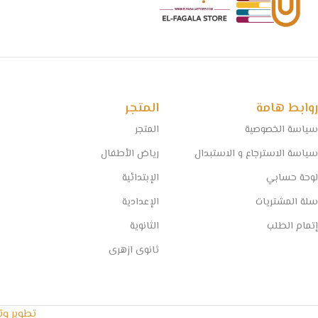
روابط هامة
المتجر
سياسة الخصوصية
المتجر
سياسة الاسترجاع و الاستبدال
رياض الأطفال
لوحة حسابي
الإبتدائية
سلة المشتريات
الإعدادية
إتمام الطلب
الثانوية
ثانوى ازهرى
تطوير و