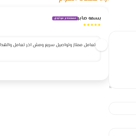
بسمه صابر
مستخدم موثوق
★★★★★
تعامل ممتاز وتواصيل سريع ومش اخر تعامل والهداية