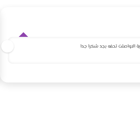
 الاواصلت تحفه بجد شكرا جدا