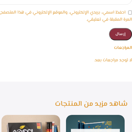
احفظ اسمي، بريدي الإلكتروني، والموقع الإلكتروني في هذا المتصفح
المرة المقبلة في تعليقي.
المراجعات
لا توجد مراجعات بعد.
شاهد مزيد من المنتجات