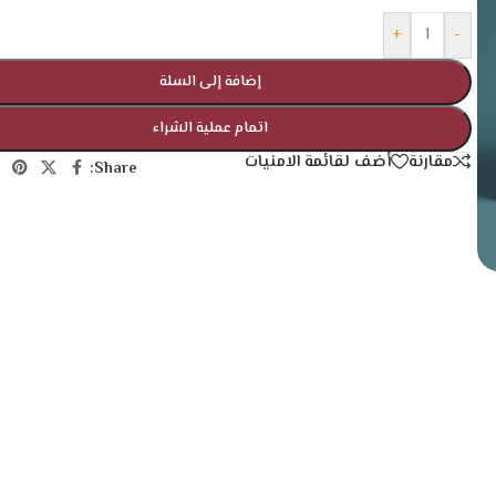
+
-
إضافة إلى السلة
اتمام عملية الشراء
مقارنة
أضف لقائمة الامنيات
Share: