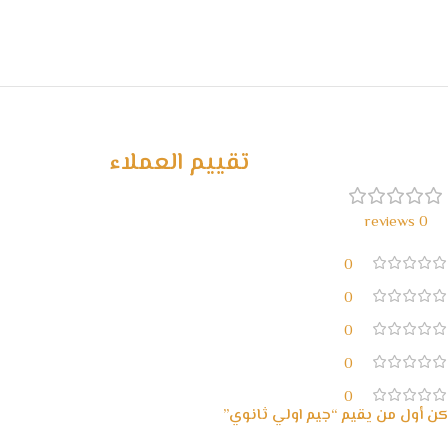
تقييم العملاء
0 reviews
0
0
0
0
0
كن أول من يقيم “جيم اولي ثانوي”