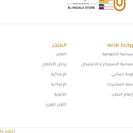
روابط هامة
المتجر
سياسة الخصوصية
المتجر
سياسة الاسترجاع و الاستبدال
رياض الأطفال
لوحة حسابي
الإبتدائية
سلة المشتريات
الإعدادية
إتمام الطلب
الثانوية
ثانوى ازهرى
تطوير و