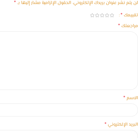
*
لن يتم نشر عنوان بريدك الإلكتروني.
الحقول الإلزامية مشار إليها بـ
*
تقييمك
*
مراجعتك
*
الاسم
*
البريد الإلكتروني