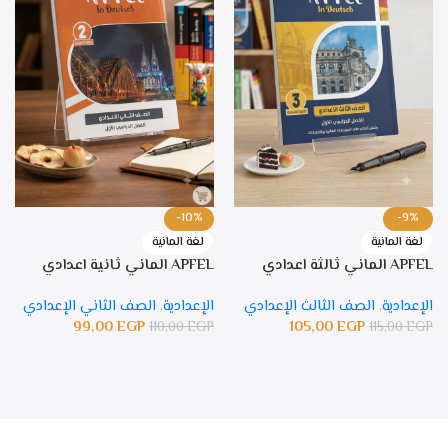
-10%
-9%
لغة المانية
لغة المانية
APFEL الماني ثالثة اعدادي
APFEL الماني ثانية اعدادي
الإعدادية
,
الصف الثالث الإعدادي
الإعدادية
,
الصف الثاني الإعدادي
99,00
EGP
105,00
EGP
110,00
EGP
115,00
EGP