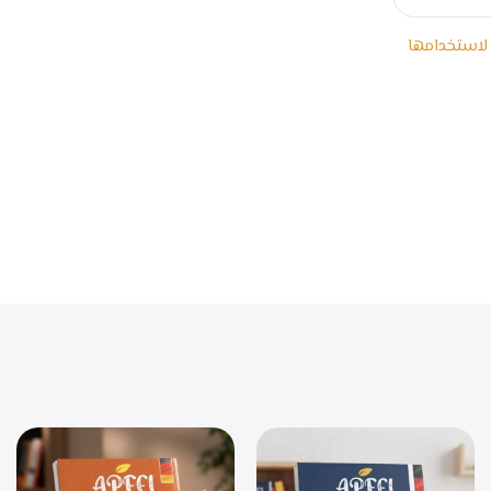
 لاستخدامها