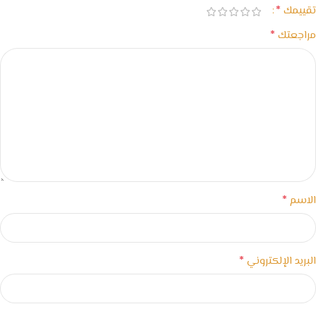
*
تقييمك
*
مراجعتك
*
الاسم
*
البريد الإلكتروني