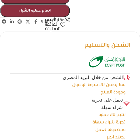
اتمام عملية الشراء
أضف
مقارنة
Share:
لقائمة
الامنيات
الشحن والتسليم
الشحن من خلال البريد المصري
مما يضمن لك سرعة الوصول
وجودة المنتج
نعمل على تجربة
شراء سهلة
لنتيح لك عملية
تجربة شراء سهلة
ومضمونة نعمل
بجهد اكبر