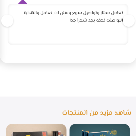
تعامل ممتاز وتواصيل سريع ومش اخر تعامل والهداية
الاواصلت تحفه بجد شكرا جدا
شاهد مزيد من المنتجات